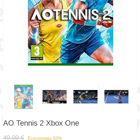
AO Tennis 2 Xbox One
40,00 €
Économisez 50%