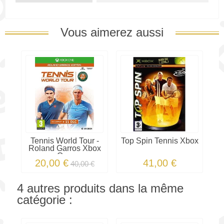
Vous aimerez aussi
Tennis World Tour -
Top Spin Tennis Xbox
Roland Garros Xbox
One
20,00 €
41,00 €
40,00 €
4 autres produits dans la même
catégorie :