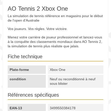
AO Tennis 2 Xbox One
La simulation de tennis référence en magasins pour le début
de l'open d'Australie
Vos joueurs. Vos règles. Votre victoire.
Menez votre carrière de joueur professionnel et lancez-vous
à la conquête des classements mondiaux dans AO Tennis 2,
la simulation de tennis plus réaliste que jalais.
Fiche technique
Plate-forme
Xbox One
condition
Neuf ou reconditionné à neuf
sous blister
Références spécifiques
EAN-13
3499550384178