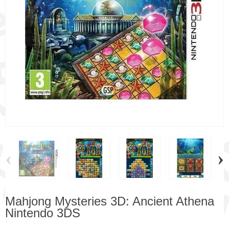
‹
›
Mahjong Mysteries 3D: Ancient Athena
Nintendo 3DS