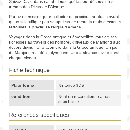
Suivez David dans sa fabuleuse quête pour découvrir les
trésors des Dieux de l'Olympe !
Partez en mission pour collecter de précieux artefacts avant
qu'un scientifique peu scrupuleux ne mette la main dessus et
retrouvez la précieuse relique d'Athéna.
Voyagez dans la Grèce antique et émerveillez-vous de ses
richesses au travers des nombreux niveaux de Mahjong aux
décors divins ! Une aventure dans la Grèce antique. Un jeu
de Mahjong aux défis olympiens. Une ambiance divine dans
chaque niveau.
Fiche technique
Plate-forme
Nintendo 3DS
condition
Neuf ou reconditionné à neuf
sous blister
Références spécifiques