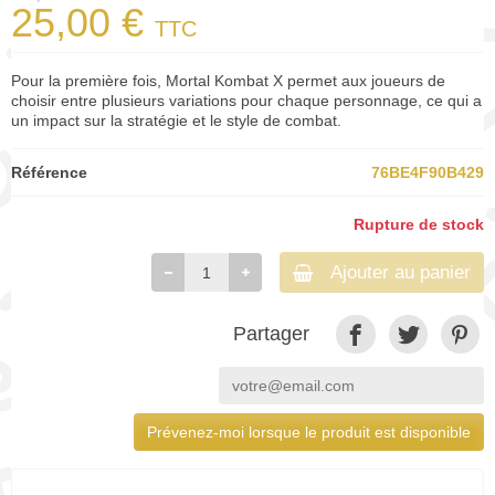
25,00 €
TTC
Pour la première fois, Mortal Kombat X permet aux joueurs de
choisir entre plusieurs variations pour chaque personnage, ce qui a
un impact sur la stratégie et le style de combat.
Référence
76BE4F90B429
Rupture de stock
Ajouter au panier
Partager
Prévenez-moi lorsque le produit est disponible