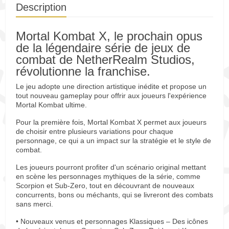
Description
Mortal Kombat X, le prochain opus
de la légendaire série de jeux de
combat de NetherRealm Studios,
révolutionne la franchise.
Le jeu adopte une direction artistique inédite et propose un
tout nouveau gameplay pour offrir aux joueurs l'expérience
Mortal Kombat ultime.
Pour la première fois, Mortal Kombat X permet aux joueurs
de choisir entre plusieurs variations pour chaque
personnage, ce qui a un impact sur la stratégie et le style de
combat.
Les joueurs pourront profiter d'un scénario original mettant
en scène les personnages mythiques de la série, comme
Scorpion et Sub-Zero, tout en découvrant de nouveaux
concurrents, bons ou méchants, qui se livreront des combats
sans merci.
• Nouveaux venus et personnages Klassiques – Des icônes