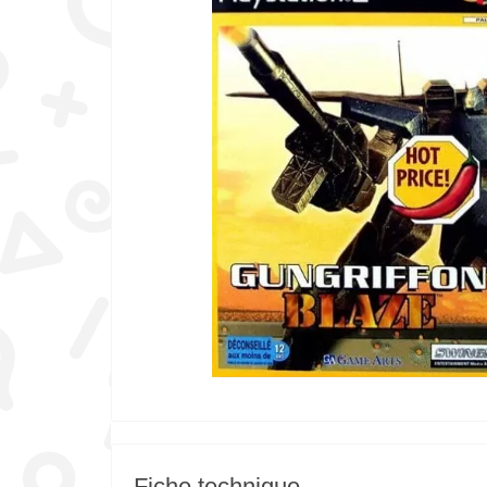
Fiche technique