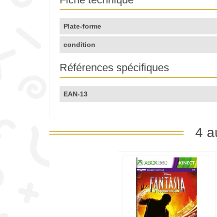
Plate-forme
condition
Références spécifiques
EAN-13
4 a