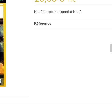
TTC
Neuf ou reconditionné à Neuf
Référence