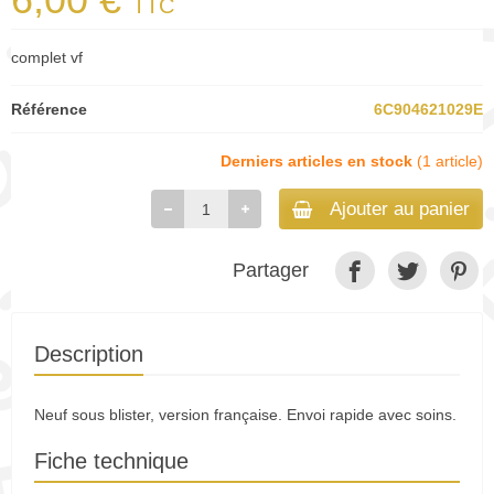
TTC
complet vf
Référence
6C904621029E
Derniers articles en stock
(1 article)
Ajouter au panier
Partager
Description
Neuf sous blister, version française. Envoi rapide avec soins.
Fiche technique