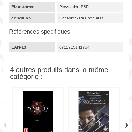
Plate-forme
Playstation PSP
condition
Occasion-Très bon état
Références spécifiques
EAN-13
0711719141754
4 autres produits dans la même
catégorie :
‹
›