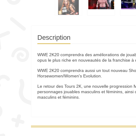
Description
WWE 2K20 comprendra des améliorations de jouabilit
opus le plus riche en nouveautés de la franchise à c
WWE 2K20 comprendra aussi un tout nouveau Showc
Horsewomen/Women's Evolution.
Le retour des Tours 2K, une nouvelle progression 
personnages jouables masculins et féminins, ainsi
masculins et féminins.