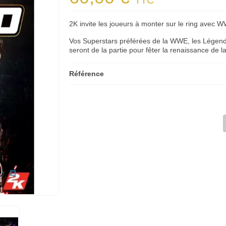
TTC
2K invite les joueurs à monter sur le ring avec 
Vos Superstars préférées de la WWE, les Légende
seront de la partie pour fêter la renaissance de 
Référence