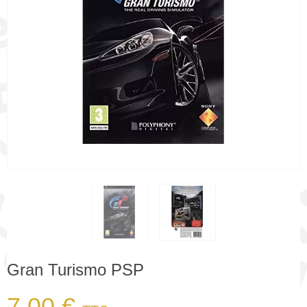
Gran Turismo PSP
7,00 €