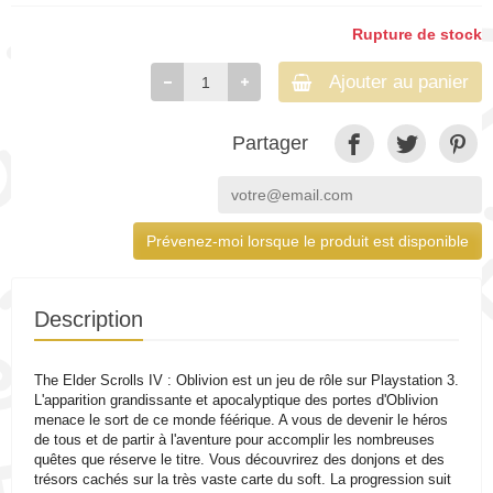
Rupture de stock
Ajouter au panier
Partager
Prévenez-moi lorsque le produit est disponible
Description
The Elder Scrolls IV : Oblivion est un jeu de rôle sur Playstation 3.
L'apparition grandissante et apocalyptique des portes d'Oblivion
menace le sort de ce monde féérique. A vous de devenir le héros
de tous et de partir à l'aventure pour accomplir les nombreuses
quêtes que réserve le titre. Vous découvrirez des donjons et des
trésors cachés sur la très vaste carte du soft. La progression suit