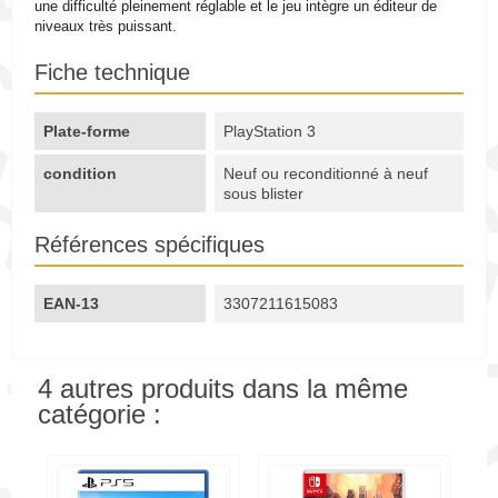
une difficulté pleinement réglable et le jeu intègre un éditeur de
niveaux très puissant.
Fiche technique
Plate-forme
PlayStation 3
condition
Neuf ou reconditionné à neuf
sous blister
Références spécifiques
EAN-13
3307211615083
4 autres produits dans la même
catégorie :