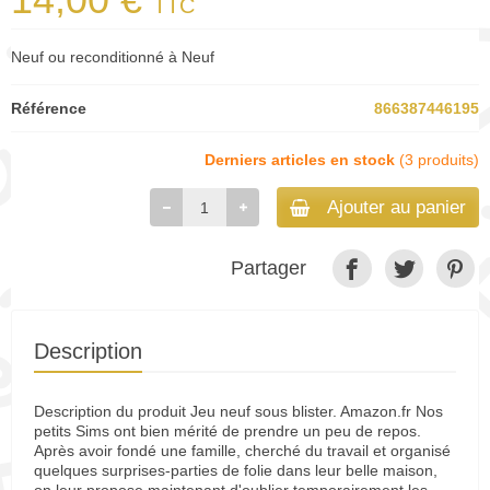
TTC
Neuf ou reconditionné à Neuf
Référence
866387446195
Derniers articles en stock
(3 produits)
Ajouter au panier
Partager
Description
Description du produit Jeu neuf sous blister. Amazon.fr Nos
petits Sims ont bien mérité de prendre un peu de repos.
Après avoir fondé une famille, cherché du travail et organisé
quelques surprises-parties de folie dans leur belle maison,