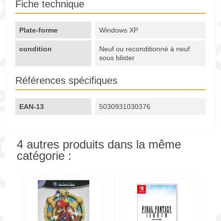
Fiche technique
Plate-forme
Windows XP
condition
Neuf ou reconditionné à neuf
sous blister
Références spécifiques
EAN-13
5030931030376
4 autres produits dans la même
catégorie :