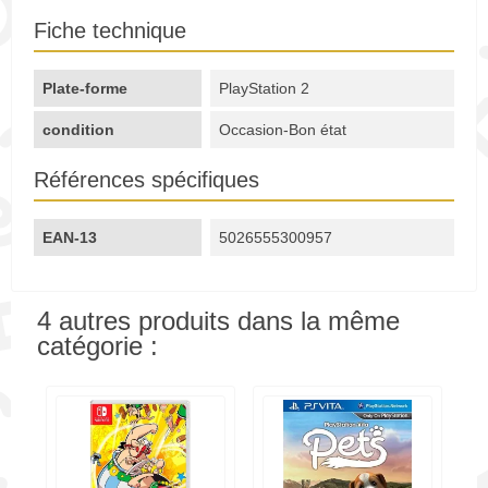
Fiche technique
Plate-forme
PlayStation 2
condition
Occasion-Bon état
Références spécifiques
EAN-13
5026555300957
4 autres produits dans la même
catégorie :