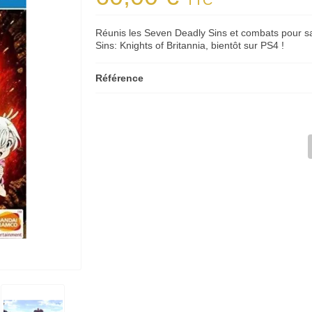
TTC
Réunis les Seven Deadly Sins et combats pour 
Sins: Knights of Britannia, bientôt sur PS4 !
Référence