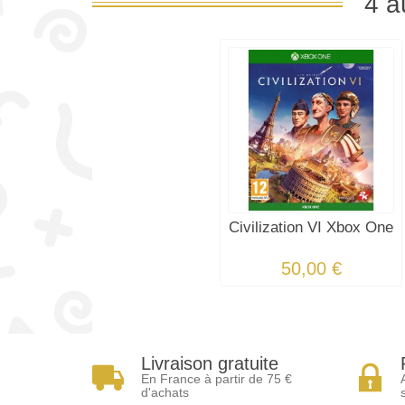
4 a
Civilization VI Xbox One
50,00 €
Livraison gratuite
En France à partir de 75 €
d'achats