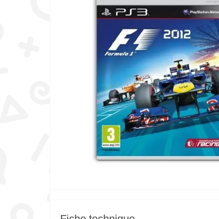
Fiche technique