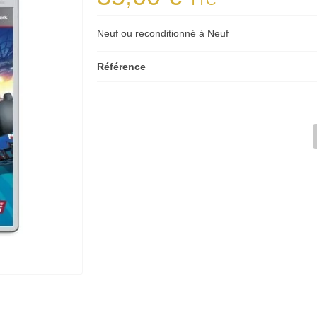
TTC
Neuf ou reconditionné à Neuf
Référence