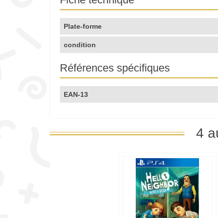
Plate-forme
condition
Références spécifiques
EAN-13
4 a