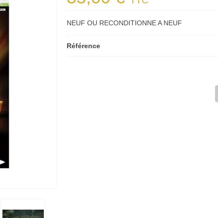
TTC
NEUF OU RECONDITIONNE A NEUF
Référence