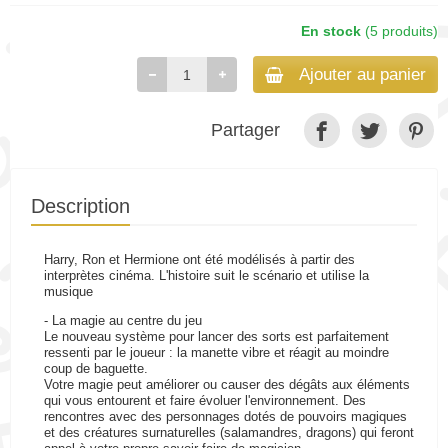
En stock
(5 produits)
Ajouter au panier
Partager
Description
Harry, Ron et Hermione ont été modélisés à partir des
interprètes cinéma. L'histoire suit le scénario et utilise la
musique
- La magie au centre du jeu
Le nouveau système pour lancer des sorts est parfaitement
ressenti par le joueur : la manette vibre et réagit au moindre
coup de baguette.
Votre magie peut améliorer ou causer des dégâts aux éléments
qui vous entourent et faire évoluer l'environnement. Des
rencontres avec des personnages dotés de pouvoirs magiques
et des créatures surnaturelles (salamandres, dragons) qui feront