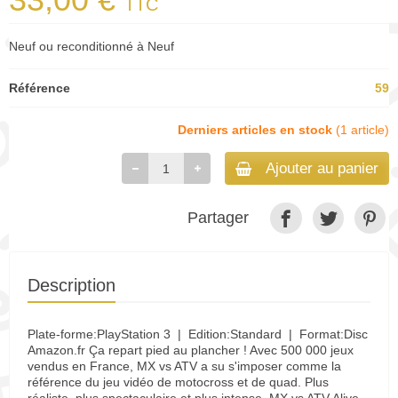
TTC
Neuf ou reconditionné à Neuf
Référence
59
Derniers articles en stock
(1 article)
Ajouter au panier
Partager
Description
Plate-forme:PlayStation 3 | Edition:Standard | Format:Disc
Amazon.fr Ça repart pied au plancher ! Avec 500 000 jeux
vendus en France, MX vs ATV a su s'imposer comme la
référence du jeu vidéo de motocross et de quad. Plus