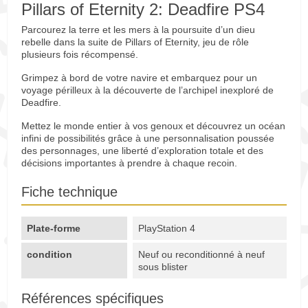
Pillars of Eternity 2: Deadfire PS4
Parcourez la terre et les mers à la poursuite d’un dieu
rebelle dans la suite de Pillars of Eternity, jeu de rôle
plusieurs fois récompensé.
Grimpez à bord de votre navire et embarquez pour un
voyage périlleux à la découverte de l’archipel inexploré de
Deadfire.
Mettez le monde entier à vos genoux et découvrez un océan
infini de possibilités grâce à une personnalisation poussée
des personnages, une liberté d’exploration totale et des
décisions importantes à prendre à chaque recoin.
Fiche technique
Plate-forme
PlayStation 4
condition
Neuf ou reconditionné à neuf
sous blister
Références spécifiques