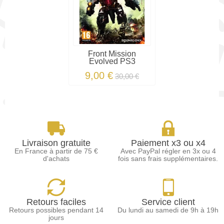
Front Mission
Evolved PS3
9,00 €
30,00 €
Livraison gratuite
Paiement x3 ou x4
En France à partir de 75 €
Avec PayPal régler en 3x ou 4
d'achats
fois sans frais supplémentaires.
Retours faciles
Service client
Retours possibles pendant 14
Du lundi au samedi de 9h à 19h
jours