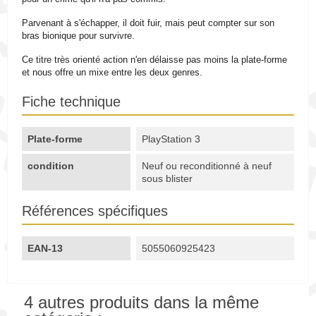
Parvenant à s'échapper, il doit fuir, mais peut compter sur son
bras bionique pour survivre.
Ce titre très orienté action n'en délaisse pas moins la plate-forme
et nous offre un mixe entre les deux genres.
Fiche technique
Plate-forme
PlayStation 3
condition
Neuf ou reconditionné à neuf
sous blister
Références spécifiques
EAN-13
5055060925423
4 autres produits dans la même