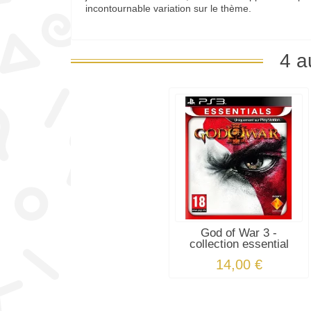
incontournable variation sur le thème.
4 a
God of War 3 -
collection essential
14,00 €