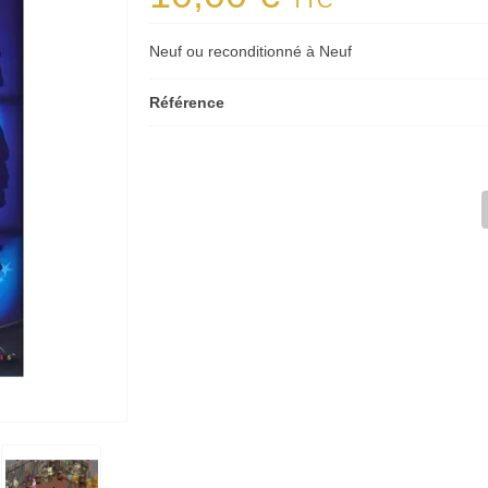
TTC
Neuf ou reconditionné à Neuf
Référence