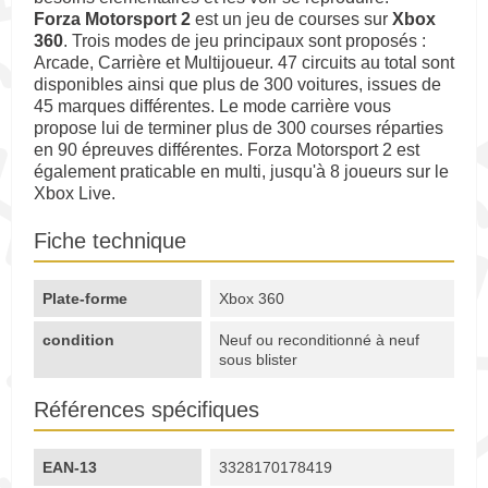
Forza Motorsport 2
est un jeu de courses sur
Xbox
360
. Trois modes de jeu principaux sont proposés :
Arcade, Carrière et Multijoueur. 47 circuits au total sont
disponibles ainsi que plus de 300 voitures, issues de
45 marques différentes. Le mode carrière vous
propose lui de terminer plus de 300 courses réparties
en 90 épreuves différentes. Forza Motorsport 2 est
également praticable en multi, jusqu'à 8 joueurs sur le
Xbox Live.
Fiche technique
Plate-forme
Xbox 360
condition
Neuf ou reconditionné à neuf
sous blister
Références spécifiques
EAN-13
3328170178419