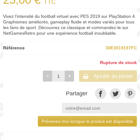
TTC
Vivez l'intensité du football virtuel avec PES 2019 sur PlayStation 4.
Graphismes améliorés, gameplay fluide et modes variés pour tous
les fans de sport. Découvrez ce classique et commandez-le sur
NetGamesRetro pour une expérience football inoubliable.
Référence
30E3019197FC
Rupture de stock
Ajouter au panier
Partager
Prévenez-moi lorsque le produit est disponible