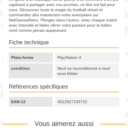
captivant à partager avec vos proches, ce titre est fait pour
vous. Découvrez toute la magie du football virtuel et
commandez dès maintenant votre exemplaire sur
NetGamesRetro. Plongez dans l’action, vivez chaque match
avec intensité et faites vibrer votre passion pour le ballon
rond comme jamais auparavant.
Fiche technique
Plate-forme
PlayStation 4
condition
Neuf ou reconditionné à neuf
sous blister
Références spécifiques
EAN-13
4012927103715
Vous aimerez aussi