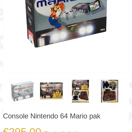
Console Nintendo 64 Mario pak
€295.00