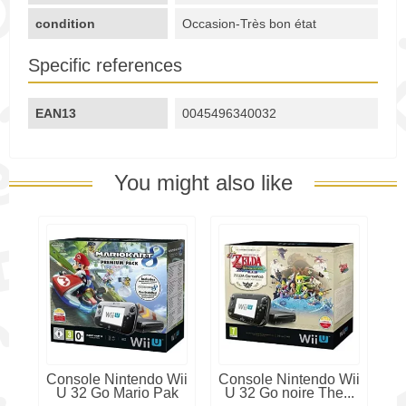
condition
Occasion-Très bon état
Specific references
EAN13
0045496340032
You might also like
Console Nintendo Wii
Console Nintendo Wii
U 32 Go Mario Pak
U 32 Go noire The...