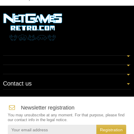
Contact us
Newsletter registration
You may unsubscribe at any moment. For that purpose, please find
our contact info in the legal notice.