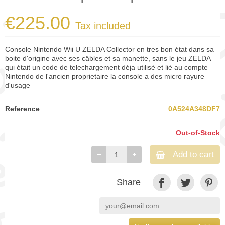
€225.00
Tax included
Console Nintendo Wii U ZELDA Collector en tres bon état dans sa
boite d'origine avec ses câbles et sa manette, sans le jeu ZELDA
qui était un code de telechargement déja utilisé et lié au compte
Nintendo de l'ancien proprietaire la console a des micro rayure
d'usage
Reference
0A524A348DF7
Out-of-Stock
Add to cart
Share