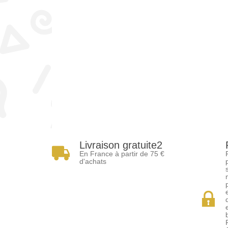
Livraison gratuite2
En France à partir de 75 €
d'achats