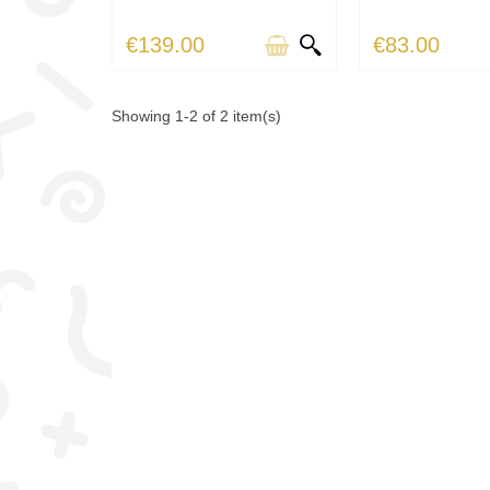
€139.00
€83.00
Showing 1-2 of 2 item(s)