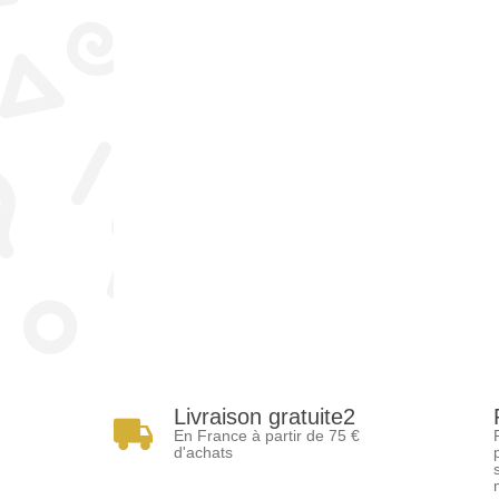
Livraison gratuite2
En France à partir de 75 €
d'achats