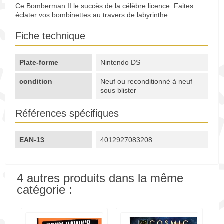
Ce Bomberman II le succès de la célèbre licence. Faites
éclater vos bombinettes au travers de labyrinthe.
Fiche technique
Plate-forme
Nintendo DS
condition
Neuf ou reconditionné à neuf
sous blister
Références spécifiques
EAN-13
4012927083208
4 autres produits dans la même
catégorie :