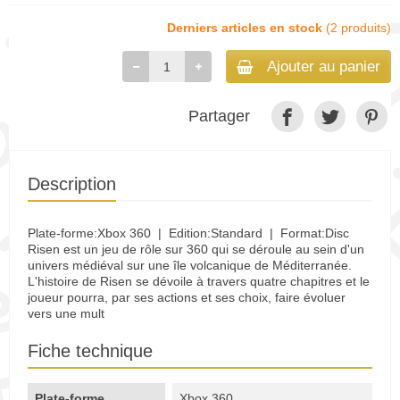
Derniers articles en stock
(2 produits)
Ajouter au panier
Partager
Description
Plate-forme:Xbox 360 | Edition:Standard | Format:Disc
Risen est un jeu de rôle sur 360 qui se déroule au sein d'un
univers médiéval sur une île volcanique de Méditerranée.
L'histoire de Risen se dévoile à travers quatre chapitres et le
joueur pourra, par ses actions et ses choix, faire évoluer
vers une mult
Fiche technique
Plate-forme
Xbox 360