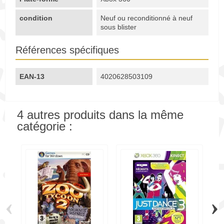
condition
Neuf ou reconditionné à neuf
sous blister
Références spécifiques
EAN-13
4020628503109
4 autres produits dans la même
catégorie :
‹
›