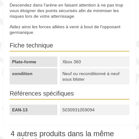
Descendez dans l'arène en faisant attention à ne pas trop
vous éloigner des points sécurisés afin de minimiser les
risques lors de votre atterrissage.
Aidez ainsi les forces alliées à venir à bout de l'opposant
germanique.
Fiche technique
Plate-forme
Xbox 360
condition
Neuf ou reconditionné à neuf
sous blister
Références spécifiques
EAN-13
5030931059094
4 autres produits dans la même