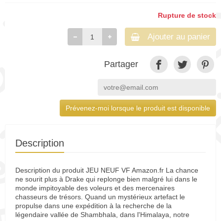
Rupture de stock
Ajouter au panier
Partager
Prévenez-moi lorsque le produit est disponible
Description
Description du produit JEU NEUF VF Amazon.fr La chance
ne sourit plus à Drake qui replonge bien malgré lui dans le
monde impitoyable des voleurs et des mercenaires
chasseurs de trésors. Quand un mystérieux artefact le
propulse dans une expédition à la recherche de la
légendaire vallée de Shambhala, dans l'Himalaya, notre