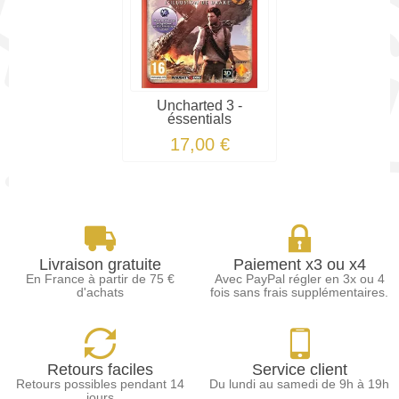
Uncharted 3 -
éssentials
17,00 €
Livraison gratuite
Paiement x3 ou x4
En France à partir de 75 €
Avec PayPal régler en 3x ou 4
d'achats
fois sans frais supplémentaires.
Retours faciles
Service client
Retours possibles pendant 14
Du lundi au samedi de 9h à 19h
jours