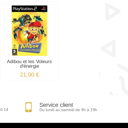
Adibou et les Voleurs
d'énergie
21,00 €
Service client
nt 14
Du lundi au samedi de 9h à 19h