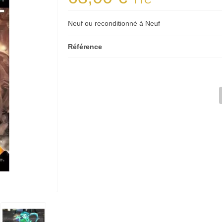
TTC
Neuf ou reconditionné à Neuf
Référence