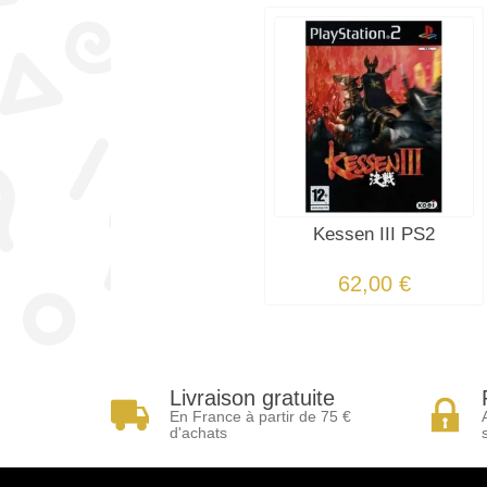
Kessen III PS2
62,00 €
Livraison gratuite
En France à partir de 75 €
d'achats