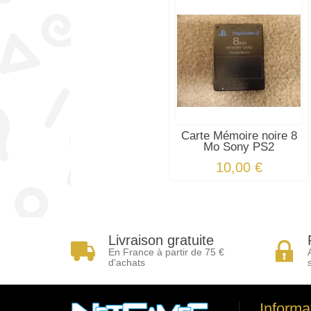
Carte Mémoire noire 8
Mo Sony PS2
10,00 €
Livraison gratuite
En France à partir de 75 €
d'achats
Informa