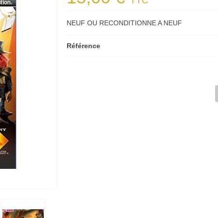
TTC
NEUF OU RECONDITIONNE A NEUF
Référence