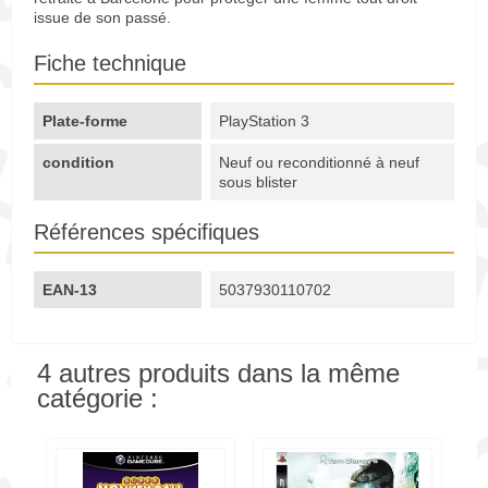
issue de son passé.
Fiche technique
Plate-forme
PlayStation 3
condition
Neuf ou reconditionné à neuf
sous blister
Références spécifiques
EAN-13
5037930110702
4 autres produits dans la même
catégorie :