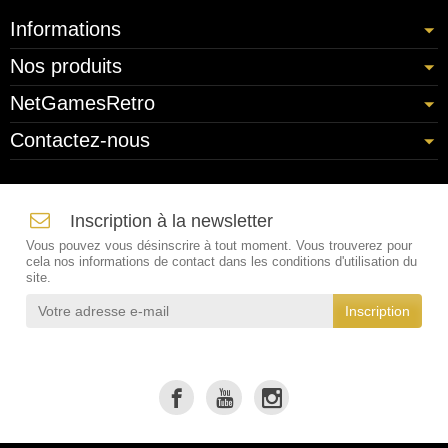
Informations
Nos produits
NetGamesRetro
Contactez-nous
Inscription à la newsletter
Vous pouvez vous désinscrire à tout moment. Vous trouverez pour
cela nos informations de contact dans les conditions d'utilisation du
site.