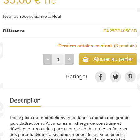
TTC
Neuf ou reconditionné à Neuf
Référence
EA25BB605C0B
Derniers articles en stock
(3 produits)
Ajouter au panier
Partager
Description
Description du produit Bienvenue dans le monde des grands
parc dattractions. Vous aurez en charge de construire et
développer un ou des parcs pour le bonheur des enfants et
des parents. Grâce à ses deux modes de jeu vous pourrez