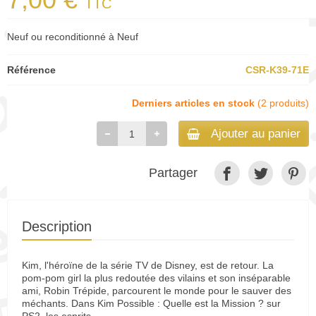
TTC
Neuf ou reconditionné à Neuf
Référence
CSR-K39-71E
Derniers articles en stock
(2 produits)
Ajouter au panier
Partager
Description
Kim, l'héroïne de la série TV de Disney, est de retour. La
pom-pom girl la plus redoutée des vilains et son inséparable
ami, Robin Trépide, parcourent le monde pour le sauver des
méchants. Dans Kim Possible : Quelle est la Mission ? sur