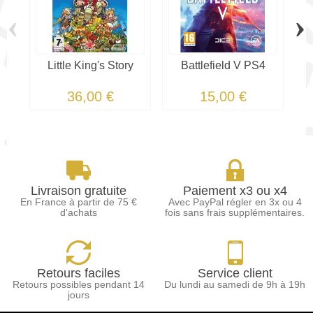
‹
›
Little King's Story
Battlefield V PS4
36,00 €
15,00 €
Livraison gratuite
Paiement x3 ou x4
En France à partir de 75 €
Avec PayPal régler en 3x ou 4
d'achats
fois sans frais supplémentaires.
Retours faciles
Service client
Retours possibles pendant 14
Du lundi au samedi de 9h à 19h
jours