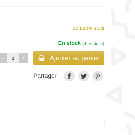
1C-LZDM-BUJ3
En stock
(4 produits)
Ajouter au panier
Partager