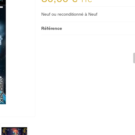
TTC
Neuf ou reconditionné à Neuf
Référence