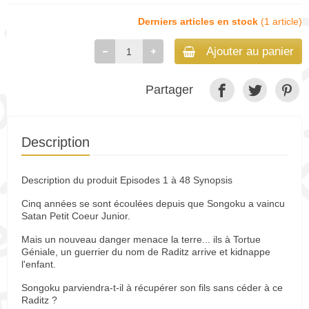
Derniers articles en stock
(1 article)
Ajouter au panier
Partager
Description
Description du produit Episodes 1 à 48 Synopsis
Cinq années se sont écoulées depuis que Songoku a vaincu
Satan Petit Coeur Junior.
Mais un nouveau danger menace la terre... ils à Tortue
Géniale, un guerrier du nom de Raditz arrive et kidnappe
l'enfant.
Songoku parviendra-t-il à récupérer son fils sans céder à ce
Raditz ?