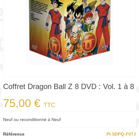
Coffret Dragon Ball Z 8 DVD : Vol. 1 à 8
75,00 €
TTC
Neuf ou reconditionné à Neuf
Référence
PI-SDPQ-F07J