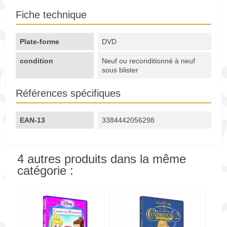
Fiche technique
Plate-forme
DVD
condition
Neuf ou reconditionné à neuf
sous blister
Références spécifiques
EAN-13
3384442056298
4 autres produits dans la même
catégorie :