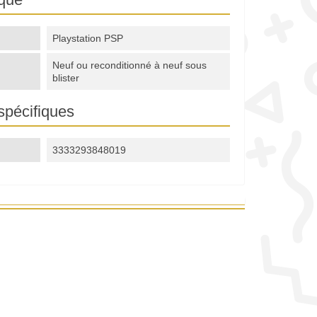
Playstation PSP
Neuf ou reconditionné à neuf sous
blister
spécifiques
3333293848019