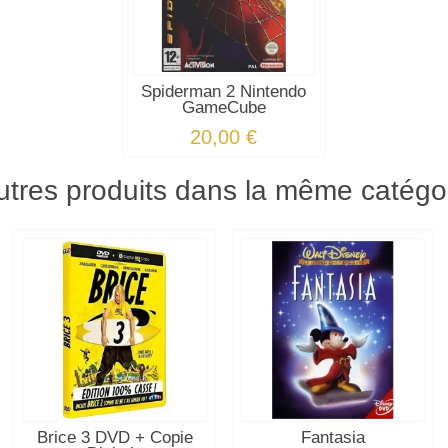
Spiderman 2 Nintendo
GameCube
20,00 €
utres produits dans la même catégor
Brice 3 DVD + Copie
Fantasia