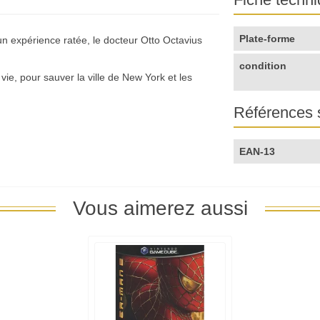
Plate-forme
'un expérience ratée, le docteur Otto Octavius
condition
 vie, pour sauver la ville de New York et les
Références 
EAN-13
Vous aimerez aussi