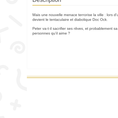
Mais une nouvelle menace terrorise la ville : lors d
devient le tentaculaire et diabolique Doc Ock.
Peter va-t-il sacrifier ses rêves, et probablement sa
personnes qu'il aime ?