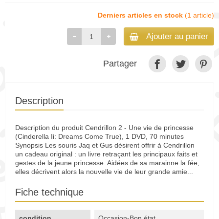
Derniers articles en stock
(1 article)
Ajouter au panier
Partager
Description
Description du produit Cendrillon 2 - Une vie de princesse
(Cinderella Ii: Dreams Come True), 1 DVD, 70 minutes
Synopsis Les souris Jaq et Gus désirent offrir à Cendrillon
un cadeau original : un livre retraçant les principaux faits et
gestes de la jeune princesse. Aidées de sa marainne la fée,
elles décrivent alors la nouvelle vie de leur grande amie...
Fiche technique
condition
Occasion-Bon état