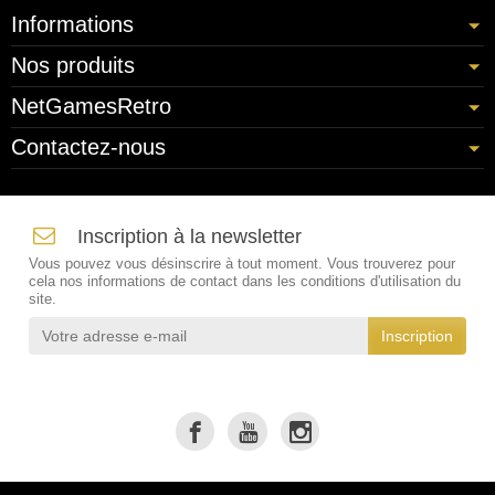
Informations
Nos produits
NetGamesRetro
Contactez-nous
Inscription à la newsletter
Vous pouvez vous désinscrire à tout moment. Vous trouverez pour
cela nos informations de contact dans les conditions d'utilisation du
site.