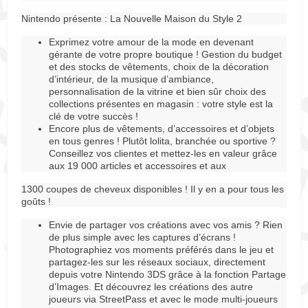
Nintendo présente : La Nouvelle Maison du Style 2
Exprimez votre amour de la mode en devenant
gérante de votre propre boutique ! Gestion du budget
et des stocks de vêtements, choix de la décoration
d’intérieur, de la musique d’ambiance,
personnalisation de la vitrine et bien sûr choix des
collections présentes en magasin : votre style est la
clé de votre succès !
Encore plus de vêtements, d’accessoires et d’objets
en tous genres ! Plutôt lolita, branchée ou sportive ?
Conseillez vos clientes et mettez-les en valeur grâce
aux 19 000 articles et accessoires et aux
1300 coupes de cheveux disponibles ! Il y en a pour tous les
goûts !
Envie de partager vos créations avec vos amis ? Rien
de plus simple avec les captures d’écrans !
Photographiez vos moments préférés dans le jeu et
partagez-les sur les réseaux sociaux, directement
depuis votre Nintendo 3DS grâce à la fonction Partage
d’Images. Et découvrez les créations des autre
joueurs via StreetPass et avec le mode multi-joueurs