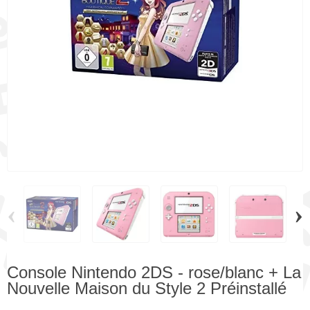
‹
›
Console Nintendo 2DS - rose/blanc + La
Nouvelle Maison du Style 2 Préinstallé