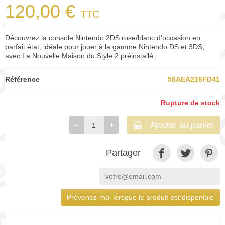
120,00 €
TTC
Découvrez la console Nintendo 2DS rose/blanc d'occasion en
parfait état, idéale pour jouer à la gamme Nintendo DS et 3DS,
avec La Nouvelle Maison du Style 2 préinstallé.
Référence
58AEA216FD41
Rupture de stock
Ajouter au panier
Partager
Prévenez-moi lorsque le produit est disponible