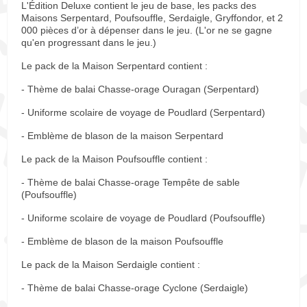
L'Édition Deluxe contient le jeu de base, les packs des
Maisons Serpentard, Poufsouffle, Serdaigle, Gryffondor, et 2
000 pièces d’or à dépenser dans le jeu. (L'or ne se gagne
qu'en progressant dans le jeu.)
Le pack de la Maison Serpentard contient :
- Thème de balai Chasse-orage Ouragan (Serpentard)
- Uniforme scolaire de voyage de Poudlard (Serpentard)
- Emblème de blason de la maison Serpentard
Le pack de la Maison Poufsouffle contient :
- Thème de balai Chasse-orage Tempête de sable
(Poufsouffle)
- Uniforme scolaire de voyage de Poudlard (Poufsouffle)
- Emblème de blason de la maison Poufsouffle
Le pack de la Maison Serdaigle contient :
- Thème de balai Chasse-orage Cyclone (Serdaigle)