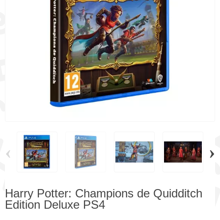
‹
›
Harry Potter: Champions de Quidditch
Edition Deluxe PS4