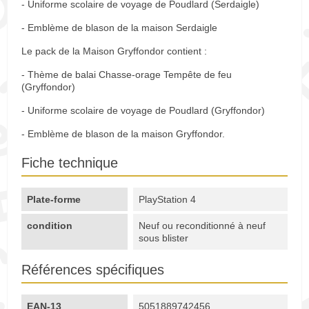
- Uniforme scolaire de voyage de Poudlard (Serdaigle)
- Emblème de blason de la maison Serdaigle
Le pack de la Maison Gryffondor contient :
- Thème de balai Chasse-orage Tempête de feu
(Gryffondor)
- Uniforme scolaire de voyage de Poudlard (Gryffondor)
- Emblème de blason de la maison Gryffondor.
Fiche technique
Plate-forme
PlayStation 4
condition
Neuf ou reconditionné à neuf
sous blister
Références spécifiques
EAN-13
5051889742456