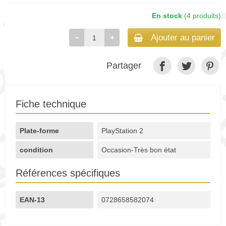
En stock
(4 produits)
Ajouter au panier
Partager
Fiche technique
Plate-forme
PlayStation 2
condition
Occasion-Très bon état
Références spécifiques
EAN-13
0728658582074