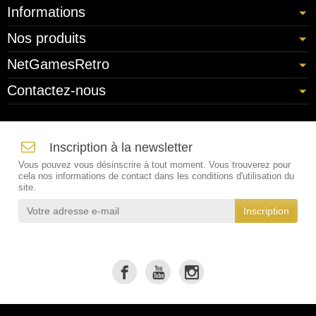
Informations
Nos produits
NetGamesRetro
Contactez-nous
Inscription à la newsletter
Vous pouvez vous désinscrire à tout moment. Vous trouverez pour
cela nos informations de contact dans les conditions d'utilisation du
site.