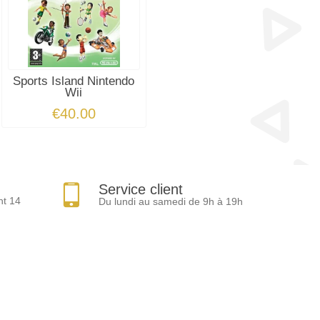
Sports Island Nintendo
Wii
€40.00
Service client
nt 14
Du lundi au samedi de 9h à 19h