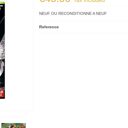
Tax included
NEUF OU RECONDITIONNE A NEUF
Reference