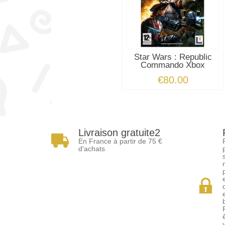
Star Wars : Republic
Commando Xbox
€80.00
Livraison gratuite2
En France à partir de 75 €
d'achats