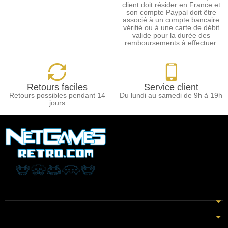
client doit résider en France et
son compte Paypal doit être
associé à un compte bancaire
vérifié ou à une carte de débit
valide pour la durée des
remboursements à effectuer.
Retours faciles
Service client
Retours possibles pendant 14
Du lundi au samedi de 9h à 19h
jours