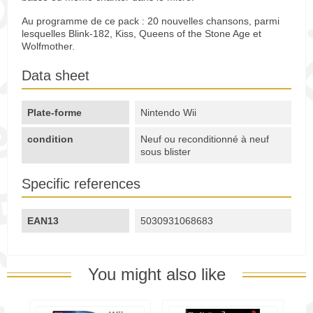
Au programme de ce pack : 20 nouvelles chansons, parmi
lesquelles Blink-182, Kiss, Queens of the Stone Age et
Wolfmother.
Data sheet
Plate-forme
Nintendo Wii
condition
Neuf ou reconditionné à neuf
sous blister
Specific references
EAN13
5030931068683
You might also like