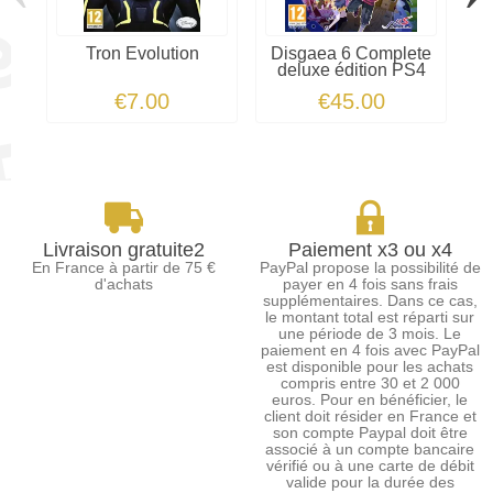
Tron Evolution
Disgaea 6 Complete
deluxe édition PS4
€7.00
€45.00
Livraison gratuite2
Paiement x3 ou x4
En France à partir de 75 €
PayPal propose la possibilité de
d'achats
payer en 4 fois sans frais
supplémentaires. Dans ce cas,
le montant total est réparti sur
une période de 3 mois. Le
paiement en 4 fois avec PayPal
est disponible pour les achats
compris entre 30 et 2 000
euros. Pour en bénéficier, le
client doit résider en France et
son compte Paypal doit être
associé à un compte bancaire
vérifié ou à une carte de débit
valide pour la durée des