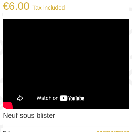
€6.00
Tax included
Neuf sous blister