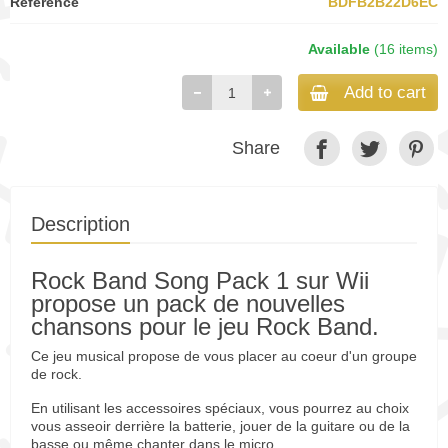
Reference
BDFB2B22D6EC
Available
(16 items)
Add to cart
Share
Description
Rock Band Song Pack 1 sur Wii
propose un pack de nouvelles
chansons pour le jeu Rock Band.
Ce jeu musical propose de vous placer au coeur d'un groupe
de rock.
En utilisant les accessoires spéciaux, vous pourrez au choix
vous asseoir derrière la batterie, jouer de la guitare ou de la
basse ou même chanter dans le micro.