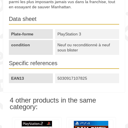
parmi les plus imposants jamais vus dans la franchise, tout
en essayant de sauver Manhattan.
Data sheet
Plate-forme
PlayStation 3
condition
Neuf ou reconditionné à neuf
sous blister
Specific references
EAN13
5030917107825
4 other products in the same
category: