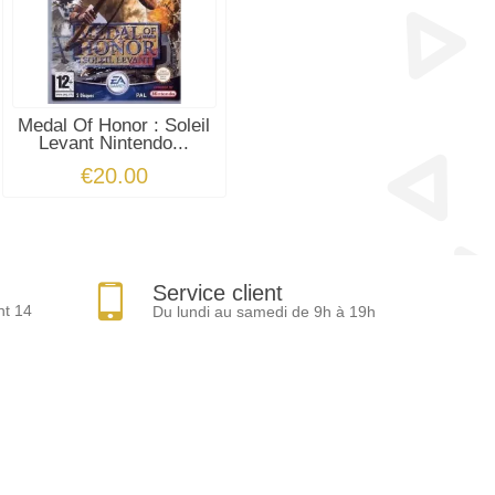
Medal Of Honor : Soleil
Levant Nintendo...
€20.00
Service client
nt 14
Du lundi au samedi de 9h à 19h