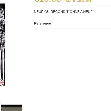
Tax included
NEUF OU RECONDITIONNE A NEUF
Reference