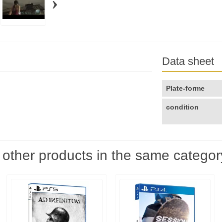
›
Data sheet
Plate-forme
condition
 other products in the same categor