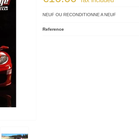
Tax included
NEUF OU RECONDITIONNE A NEUF
Reference