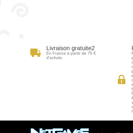
Livraison gratuite2
En France à partir de 75 €
d'achats