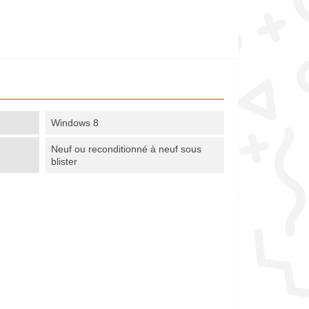
Windows 8
Neuf ou reconditionné à neuf sous
blister