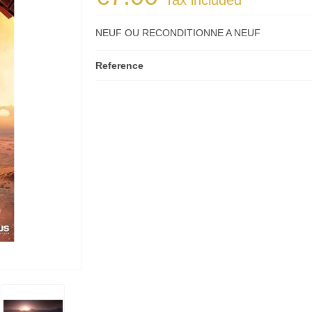
Tax included
NEUF OU RECONDITIONNE A NEUF
Reference